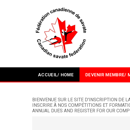
ACCUEIL/ HOME
DEVENIR MEMBRE/ 
BIENVENUE SUR LE SITE D'INSCRIPTION DE
INSCRIRE À NOS COMPÉTITIONS ET FORMATIO
ANNUAL DUES AND REGISTER FOR OUR COMPE