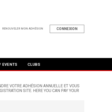
CONNEXION
RENOUVELER MON ADHÉSION
/ EVENTS
CLUBS
ENDRE VOTRE ADHÉSION ANNUELLE ET VOUS
ISTRATION SITE. HERE YOU CAN PAY YOUR