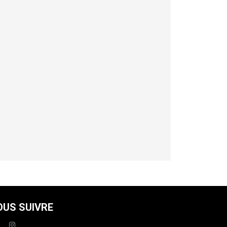
OUS SUIVRE
facebook
instagram