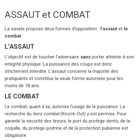
ASSAUT et COMBAT
La savate propose deux formes d’opposition : 
l’assaut
 et 
le 
combat
.
L’ASSAUT
L’objectif est de toucher l’adversaire 
sans
 porter atteinte à son 
intégrité physique. La puissance des coups est donc 
strictement interdite. L’assaut concerne la majorité des 
pratiquants et constitue la seule forme autorisée pour les 
moins de 18 ans.
LE COMBAT
Le combat, quant à lui, autorise l’usage de la puissance. La 
recherche du 
hors combat
 (Knock-Out) y est permise. Pour 
garantir la sécurité des tireurs, le port du protège-dents, de la 
coquille, du protège-poitrine et de la protection pubienne est 
obligatoire.